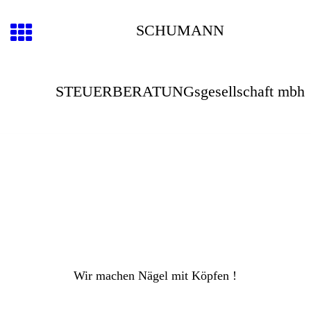
SCHUMANN
STEUERBERATUNGsgesellschaft mbh
Wir machen Nägel mit Köpfen !