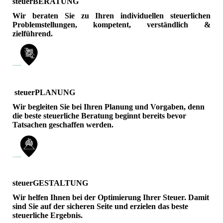
steuerBERATUNG
Wir beraten Sie zu Ihren individuellen steuerlichen
Problemstellungen, kompetent, verständlich &
zielführend.
steuerPLANUNG
Wir begleiten Sie bei Ihren Planung und Vorgaben, denn
die beste steuerliche Beratung beginnt bereits bevor
Tatsachen geschaffen werden.
steuerGESTALTUNG
Wir helfen Ihnen bei der Optimierung Ihrer Steuer. Damit
sind Sie auf der sicheren Seite und erzielen das beste
steuerliche Ergebnis.