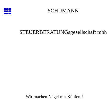
SCHUMANN
STEUERBERATUNGsgesellschaft mbh
Wir machen Nägel mit Köpfen !