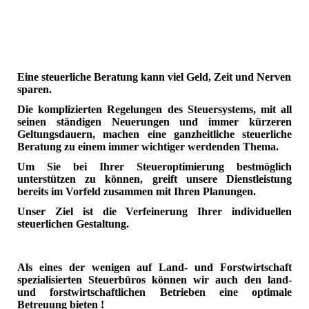
Eine steuerliche Beratung kann viel Geld, Zeit und Nerven
sparen.
Die komplizierten Regelungen des Steuersystems, mit all
seinen ständigen Neuerungen und immer kürzeren
Geltungsdauern, machen eine ganzheitliche steuerliche
Beratung zu einem immer wichtiger werdenden Thema.
Um Sie bei Ihrer Steueroptimierung bestmöglich
unterstützen zu können, greift unsere Dienstleistung
bereits im Vorfeld zusammen mit Ihren Planungen.
Unser Ziel ist die Verfeinerung Ihrer individuellen
steuerlichen Gestaltung.
Als eines der wenigen auf Land- und Forstwirtschaft
spezialisierten Steuerbüros können wir auch den land-
und forstwirtschaftlichen Betrieben eine optimale
Betreuung bieten !