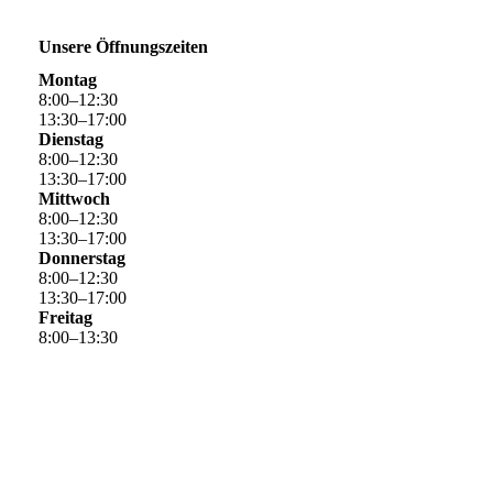
Unsere Öffnungszeiten
Montag
8
:
00
–
12
:
30
13
:
30
–
17
:
00
Dienstag
8
:
00
–
12
:
30
13
:
30
–
17
:
00
Mittwoch
8
:
00
–
12
:
30
13
:
30
–
17
:
00
Donnerstag
8
:
00
–
12
:
30
13
:
30
–
17
:
00
Freitag
8
:
00
–
13
:
30