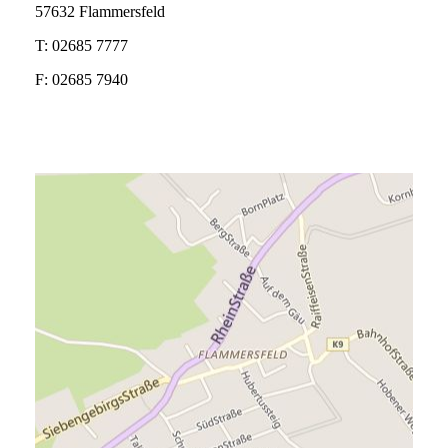
57632 Flammersfeld
T: 02685 7777
F: 02685 7940