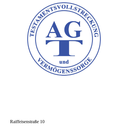
Raiffeisenstraße 10