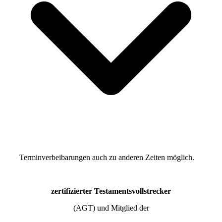
Terminverbeibarungen auch zu anderen Zeiten möglich.
zertifizierter Testamentsvollstrecker
(AGT) und Mitglied der